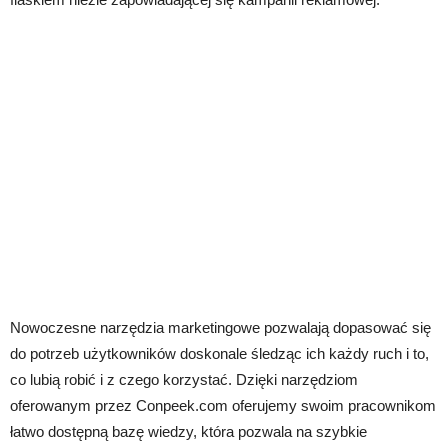
Nowoczesne narzędzia marketingowe pozwalają dopasować się
do potrzeb użytkowników doskonale śledząc ich każdy ruch i to,
co lubią robić i z czego korzystać. Dzięki narzędziom
oferowanym przez Conpeek.com oferujemy swoim pracownikom
łatwo dostępną bazę wiedzy, która pozwala na szybkie