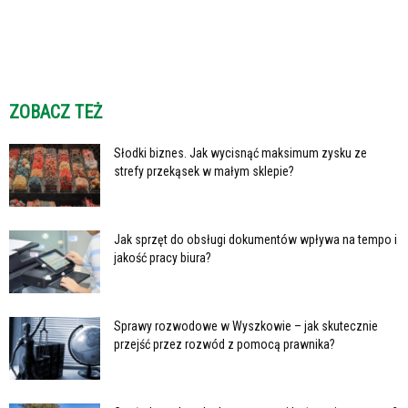
ZOBACZ TEŻ
Słodki biznes. Jak wycisnąć maksimum zysku ze
strefy przekąsek w małym sklepie?
Jak sprzęt do obsługi dokumentów wpływa na tempo i
jakość pracy biura?
Sprawy rozwodowe w Wyszkowie – jak skutecznie
przejść przez rozwód z pomocą prawnika?