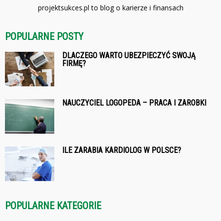
projektsukces.pl to blog o karierze i finansach
POPULARNE POSTY
DLACZEGO WARTO UBEZPIECZYĆ SWOJĄ
FIRMĘ?
NAUCZYCIEL LOGOPEDA – PRACA I ZAROBKI
ILE ZARABIA KARDIOLOG W POLSCE?
POPULARNE KATEGORIE