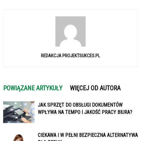
REDAKCJA PROJEKTSUKCES.PL
POWIĄZANE ARTYKUŁY
WIĘCEJ OD AUTORA
JAK SPRZĘT DO OBSŁUGI DOKUMENTÓW
WPŁYWA NA TEMPO I JAKOŚĆ PRACY BIURA?
CIEKAWA I W PEŁNI BEZPIECZNA ALTERNATYWA