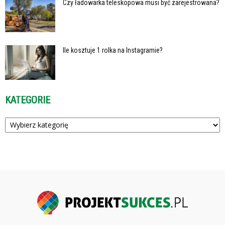
Czy ładowarka teleskopowa musi być zarejestrowana?
Ile kosztuje 1 rolka na Instagramie?
KATEGORIE
Kategorie