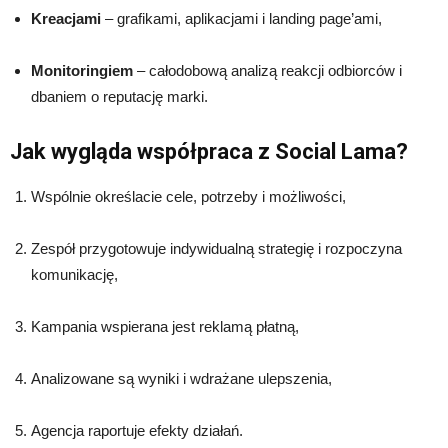
Kreacjami
– grafikami, aplikacjami i landing page’ami,
Monitoringiem
– całodobową analizą reakcji odbiorców i
dbaniem o reputację marki.
Jak wygląda współpraca z Social Lama?
Wspólnie określacie cele, potrzeby i możliwości,
Zespół przygotowuje indywidualną strategię i rozpoczyna
komunikację,
Kampania wspierana jest reklamą płatną,
Analizowane są wyniki i wdrażane ulepszenia,
Agencja raportuje efekty działań.