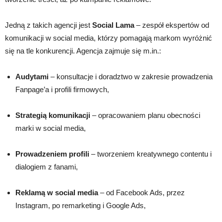
Jedną z takich agencji jest
Social Lama
– zespół ekspertów od
komunikacji w social media, którzy pomagają markom wyróżnić
się na tle konkurencji. Agencja zajmuje się m.in.:
Audytami
– konsultacje i doradztwo w zakresie prowadzenia
Fanpage’a i profili firmowych,
Strategią komunikacji
– opracowaniem planu obecności
marki w social media,
Prowadzeniem profili
– tworzeniem kreatywnego contentu i
dialogiem z fanami,
Reklamą w social media
– od Facebook Ads, przez
Instagram, po remarketing i Google Ads,