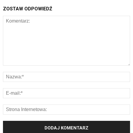
ZOSTAW ODPOWIEDŹ