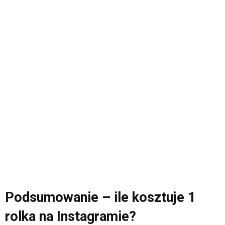
Podsumowanie – ile kosztuje 1
rolka na Instagramie?