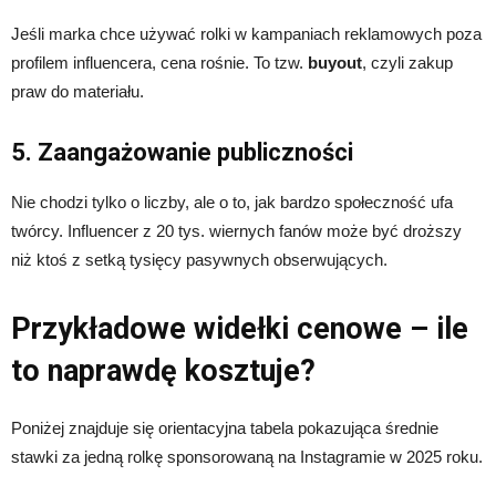
Jeśli marka chce używać rolki w kampaniach reklamowych poza
profilem influencera, cena rośnie. To tzw.
buyout
, czyli zakup
praw do materiału.
5. Zaangażowanie publiczności
Nie chodzi tylko o liczby, ale o to, jak bardzo społeczność ufa
twórcy. Influencer z 20 tys. wiernych fanów może być droższy
niż ktoś z setką tysięcy pasywnych obserwujących.
Przykładowe widełki cenowe – ile
to naprawdę kosztuje?
Poniżej znajduje się orientacyjna tabela pokazująca średnie
stawki za jedną rolkę sponsorowaną na Instagramie w 2025 roku.