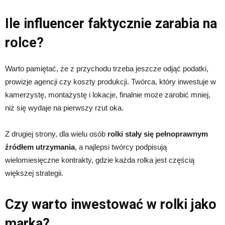
Ile influencer faktycznie zarabia na
rolce?
Warto pamiętać, że z przychodu trzeba jeszcze odjąć podatki,
prowizje agencji czy koszty produkcji. Twórca, który inwestuje w
kamerzystę, montażystę i lokacje, finalnie może zarobić mniej,
niż się wydaje na pierwszy rzut oka.
Z drugiej strony, dla wielu osób
rolki stały się pełnoprawnym
źródłem utrzymania
, a najlepsi twórcy podpisują
wielomiesięczne kontrakty, gdzie każda rolka jest częścią
większej strategii.
Czy warto inwestować w rolki jako
marka?