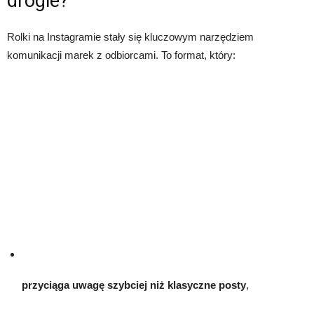
drogie?
Rolki na Instagramie stały się kluczowym narzędziem
komunikacji marek z odbiorcami. To format, który:
przyciąga uwagę szybciej niż klasyczne posty
,