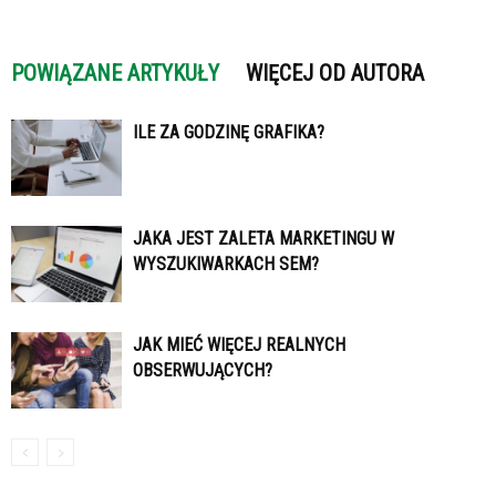
POWIĄZANE ARTYKUŁY
WIĘCEJ OD AUTORA
ILE ZA GODZINĘ GRAFIKA?
JAKA JEST ZALETA MARKETINGU W
WYSZUKIWARKACH SEM?
JAK MIEĆ WIĘCEJ REALNYCH
OBSERWUJĄCYCH?