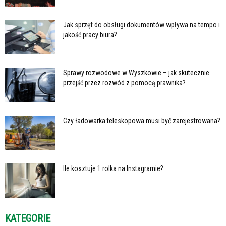
Jak sprzęt do obsługi dokumentów wpływa na tempo i
jakość pracy biura?
Sprawy rozwodowe w Wyszkowie – jak skutecznie
przejść przez rozwód z pomocą prawnika?
Czy ładowarka teleskopowa musi być zarejestrowana?
Ile kosztuje 1 rolka na Instagramie?
KATEGORIE