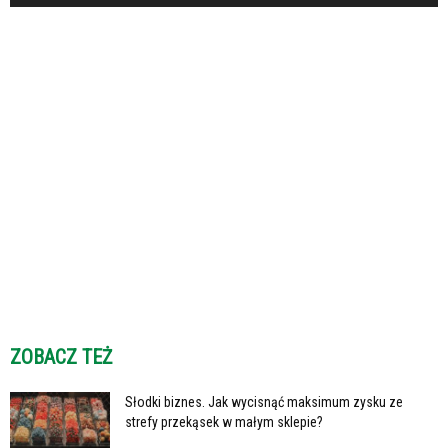
ZOBACZ TEŻ
Słodki biznes. Jak wycisnąć maksimum zysku ze
strefy przekąsek w małym sklepie?