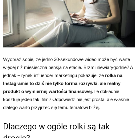
Wyobraź sobie, że jedno 30-sekundowe wideo może być warte
więcej niż miesięczna pensja na etacie. Brzmi niewiarygodnie? A
jednak – rynek influencer marketingu pokazuje, że
rolka na
Instagramie to dziś nie tylko forma rozrywki, ale realny
produkt o wymiernej wartości finansowej
. Ile dokładnie
kosztuje jeden taki film? Odpowiedź nie jest prosta, ale właśnie
dlatego warto przyjrzeć się temu tematowi bliżej.
Dlaczego w ogóle rolki są tak