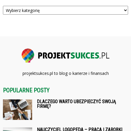
Kategorie
projektsukces.pl to blog o karierze i finansach
POPULARNE POSTY
DLACZEGO WARTO UBEZPIECZYĆ SWOJĄ
FIRMĘ?
NAUCZYCIEL LOGOPEDA – PRACA I ZAROBKI