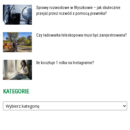
Sprawy rozwodowe w Wyszkowie – jak skutecznie
przejść przez rozwód z pomocą prawnika?
Czy ładowarka teleskopowa musi być zarejestrowana?
Ile kosztuje 1 rolka na Instagramie?
KATEGORIE
Kategorie