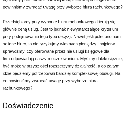
powinniśmy zwracać uwagę przy wyborze biura rachunkowego?
Przedsiębiorcy przy wyborze biura rachunkowego kierują się
głównie ceną usług. Jest to jednak niewystarczające kryterium
przy podejmowaniu tego typu decyzji. Nawet jeśli polecono nam
solidne biuro, to nie ryzykujmy własnych pieniędzy i najpierw
sprawdźmy, czy oferowane przez nie usługi księgowe dla
firm odpowiadają naszym oczekiwaniom. Myślmy dalekosiężnie,
być może w przyszłości rozszerzymy działalność, a co za tym
idzie będziemy potrzebowali bardziej kompleksowej obsługi. Na
co powinniśmy zwracać uwagę przy wyborze biura
rachunkowego?
Doświadczenie