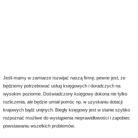
Jeśli mamy w zamiarze rozwijać naszą firmę, pewne jest, że
będziemy potrzebować usług księgowych i doradczych na
wysokim poziomie. Doświadczony księgowy dokona nie tylko
rozliczenia, ale będzie umiał pomóc np. w uzyskaniu dotacji
krajowych bądź unijnych. Biegły księgowy jest w stanie szybko
rozpoznać możliwe do wystąpienia nieprawidłowości i zapobiec
powstawaniu wszelkich problemów.