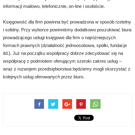
informacji mailowo, telefonicznie, on-line i osobiście.
Księgowość dla firm powinna być prowadzona w sposób rzetelny
i solidny. Przy wyborze powinniśmy dodatkowo poszukiwać biura
prowadzącego usługi księgowe dla firm o najróżniejszych
formach prawnych (działalność jednoosobowa, spółki, fundacje
itd.). Już na początku współpracy dobrze zdecydować się na
współpracę z podmiotem oferującym szeroki zakres usług –
wraz z rozwojem przedsiębiorstwa będziemy mogli skorzystać z
kolejnych usług oferowanych przez biuro.