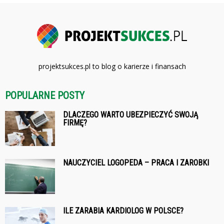
projektsukces.pl to blog o karierze i finansach
POPULARNE POSTY
DLACZEGO WARTO UBEZPIECZYĆ SWOJĄ
FIRMĘ?
NAUCZYCIEL LOGOPEDA – PRACA I ZAROBKI
ILE ZARABIA KARDIOLOG W POLSCE?