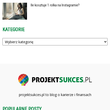
Ile kosztuje 1 rolka na Instagramie?
KATEGORIE
Kategorie
projektsukces.pl to blog o karierze i finansach
POPULARNE POSTY