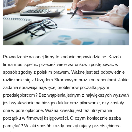
Prowadzenie własnej firmy to zadanie odpowiedzialne. Każda
firma musi spełnić przecież wiele warunków i postępować w
sposób zgodny z polskim prawem. Ważne jest też odpowiednie
rozliczanie się z Urzędem Skarbowym oraz kontrahentami. Jakie
zadania sprawiają najwięcej problemów początkującym
przedsiębiorcom? Bez wątpienia jednym z największych wyzwań
jest wystawianie na bieżąco faktur oraz pilnowanie, czy zostały
one w porę opłacone. Ważną kwestią jest też utrzymanie
porządku w firmowej księgowości. O czym koniecznie trzeba
pamiętać? W jaki sposób każdy początkujący przedsiębiorca