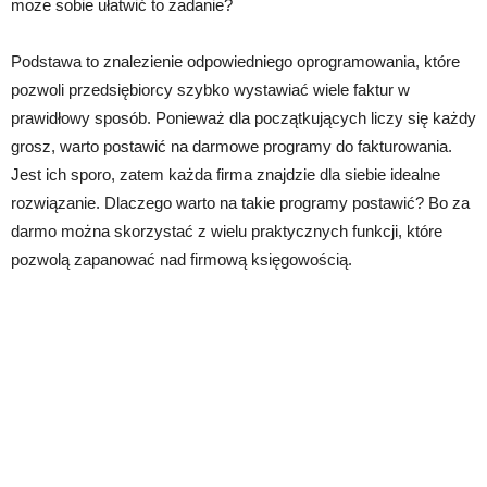
może sobie ułatwić to zadanie?
Podstawa to znalezienie odpowiedniego oprogramowania, które
pozwoli przedsiębiorcy szybko wystawiać wiele faktur w
prawidłowy sposób. Ponieważ dla początkujących liczy się każdy
grosz, warto postawić na darmowe programy do fakturowania.
Jest ich sporo, zatem każda firma znajdzie dla siebie idealne
rozwiązanie. Dlaczego warto na takie programy postawić? Bo za
darmo można skorzystać z wielu praktycznych funkcji, które
pozwolą zapanować nad firmową księgowością.