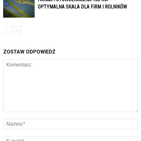
OPTYMALNA SKALA DLA FIRM I ROLNIKÓW
ZOSTAW ODPOWIEDŹ