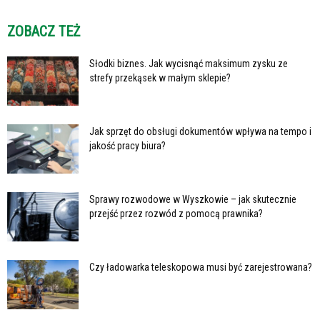
ZOBACZ TEŻ
Słodki biznes. Jak wycisnąć maksimum zysku ze
strefy przekąsek w małym sklepie?
Jak sprzęt do obsługi dokumentów wpływa na tempo i
jakość pracy biura?
Sprawy rozwodowe w Wyszkowie – jak skutecznie
przejść przez rozwód z pomocą prawnika?
Czy ładowarka teleskopowa musi być zarejestrowana?