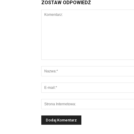
ZOSTAW ODPOWIEDŹ