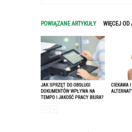
POWIĄZANE ARTYKUŁY
WIĘCEJ OD
JAK SPRZĘT DO OBSŁUGI
CIEKAWA I
DOKUMENTÓW WPŁYWA NA
ALTERNAT
TEMPO I JAKOŚĆ PRACY BIURA?