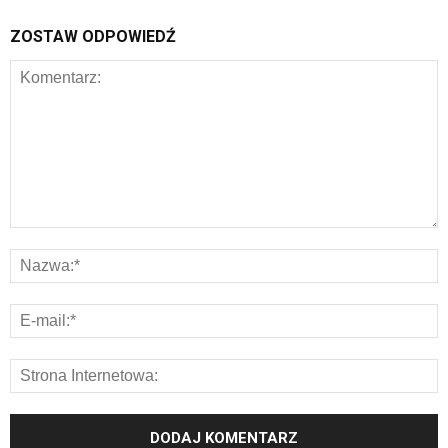
ZOSTAW ODPOWIEDŹ