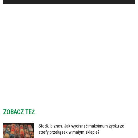
ZOBACZ TEŻ
Słodki biznes. Jak wycisnąć maksimum zysku ze
strefy przekąsek w małym sklepie?