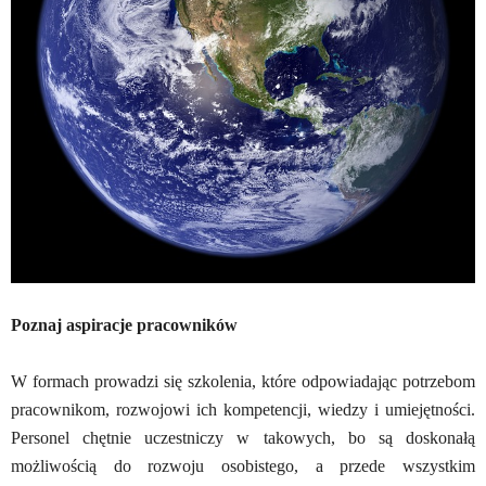
Poznaj aspiracje pracowników
W formach prowadzi się szkolenia, które odpowiadając potrzebom
pracownikom, rozwojowi ich kompetencji, wiedzy i umiejętności.
Personel chętnie uczestniczy w takowych, bo są doskonałą
możliwością do rozwoju osobistego, a przede wszystkim