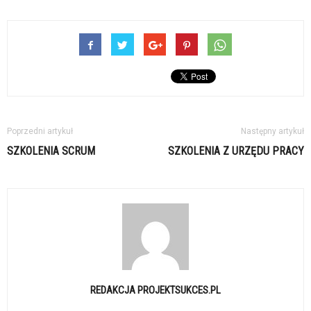
Poprzedni artykuł
Następny artykuł
SZKOLENIA SCRUM
SZKOLENIA Z URZĘDU PRACY
REDAKCJA PROJEKTSUKCES.PL