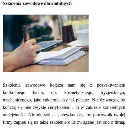
Szkolenia zawodowe dla ambitnych
Szkolenia zawodowe kojarzą nam się z pozyskiwaniem
konkretnego fachu, np. kosmetycznego, fryzjerskiego,
mechanicznego, jako cukiernik czy też piekarz. Nic dziwnego, bo
kończą się one zwykle certyfikatem i to w zakresie konkretnych
umiejętności. Nic nie stoi na przeszkodzie, aby pracownik twojej
firmy zapisał się na takie szkolenie o ile związane jest ono z firmą.