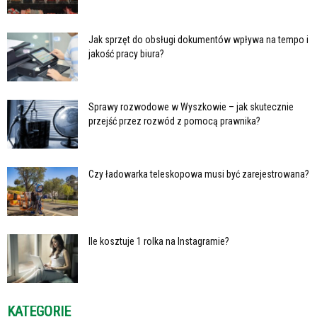
Jak sprzęt do obsługi dokumentów wpływa na tempo i
jakość pracy biura?
Sprawy rozwodowe w Wyszkowie – jak skutecznie
przejść przez rozwód z pomocą prawnika?
Czy ładowarka teleskopowa musi być zarejestrowana?
Ile kosztuje 1 rolka na Instagramie?
KATEGORIE