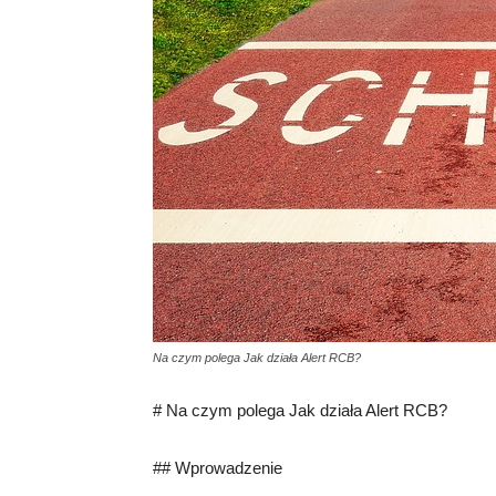
Na czym polega Jak działa Alert RCB?
# Na czym polega Jak działa Alert RCB?
## Wprowadzenie