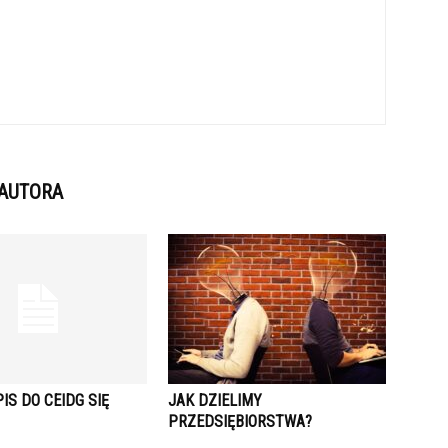
 AUTORA
IS DO CEIDG SIĘ
JAK DZIELIMY
PRZEDSIĘBIORSTWA?