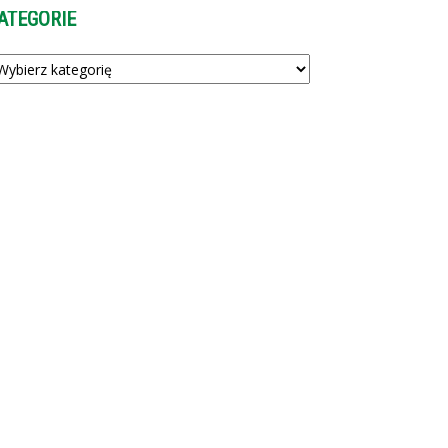
ATEGORIE
tegorie