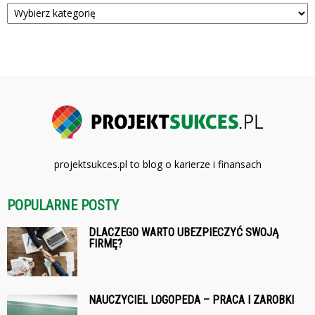
Kategorie
projektsukces.pl to blog o karierze i finansach
POPULARNE POSTY
DLACZEGO WARTO UBEZPIECZYĆ SWOJĄ
FIRMĘ?
NAUCZYCIEL LOGOPEDA – PRACA I ZAROBKI