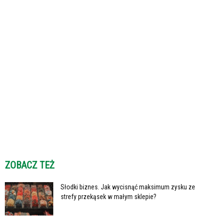
ZOBACZ TEŻ
Słodki biznes. Jak wycisnąć maksimum zysku ze
strefy przekąsek w małym sklepie?