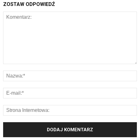
ZOSTAW ODPOWIEDŹ