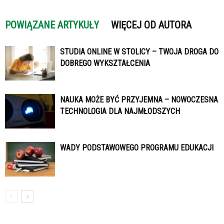
POWIĄZANE ARTYKUŁY
WIĘCEJ OD AUTORA
STUDIA ONLINE W STOLICY – TWOJA DROGA DO
DOBREGO WYKSZTAŁCENIA
NAUKA MOŻE BYĆ PRZYJEMNA – NOWOCZESNA
TECHNOLOGIA DLA NAJMŁODSZYCH
WADY PODSTAWOWEGO PROGRAMU EDUKACJI