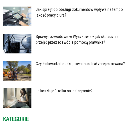
Jak sprzęt do obsługi dokumentów wpływa na tempo i
jakość pracy biura?
Sprawy rozwodowe w Wyszkowie – jak skutecznie
przejść przez rozwód z pomocą prawnika?
Czy ładowarka teleskopowa musi być zarejestrowana?
Ile kosztuje 1 rolka na Instagramie?
KATEGORIE