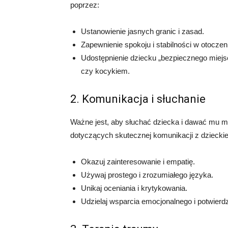
poprzez:
Ustanowienie jasnych granic i zasad.
Zapewnienie spokoju i stabilności w otoczen
Udostępnienie dziecku „bezpiecznego miejsc
czy kocykiem.
2. Komunikacja i słuchanie
Ważne jest, aby słuchać dziecka i dawać mu 
dotyczących skutecznej komunikacji z dziecki
Okazuj zainteresowanie i empatię.
Używaj prostego i zrozumiałego języka.
Unikaj oceniania i krytykowania.
Udzielaj wsparcia emocjonalnego i potwierd