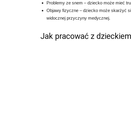
Problemy ze snem – dziecko może mieć trud
Objawy fizyczne – dziecko może skarżyć się
widocznej przyczyny medycznej.
Jak pracować z dzieckiem