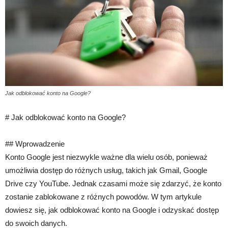
Jak odblokować konto na Google?
# Jak odblokować konto na Google?
## Wprowadzenie
Konto Google jest niezwykle ważne dla wielu osób, ponieważ
umożliwia dostęp do różnych usług, takich jak Gmail, Google
Drive czy YouTube. Jednak czasami może się zdarzyć, że konto
zostanie zablokowane z różnych powodów. W tym artykule
dowiesz się, jak odblokować konto na Google i odzyskać dostęp
do swoich danych.