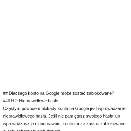
## Dlaczego konto na Google może zostać zablokowane?
### H2: Nieprawidłowe hasło
Częstym powodem blokady konta na Google jest wprowadzenie
nieprawidłowego hasła. Jeśli nie pamiętasz swojego hasła lub
wprowadzasz je niepoprawnie, konto może zostać zablokowane