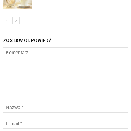
ZOSTAW ODPOWIEDŹ