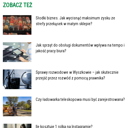
ZOBACZ TEŻ
Słodki biznes. Jak wycisnąć maksimum zysku ze
strefy przekąsek w małym sklepie?
Jak sprzęt do obsługi dokumentów wpływa na tempo i
jakość pracy biura?
Sprawy rozwodowe w Wyszkowie – jak skutecznie
przejść przez rozwód z pomocą prawnika?
Czy ładowarka teleskopowa musi być zarejestrowana?
Ile kosztuje 1 rolka na Instagramie?