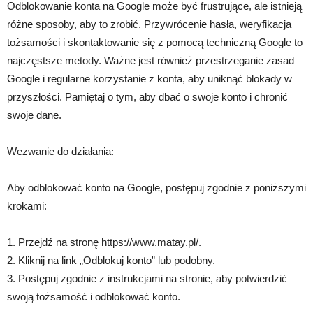
Odblokowanie konta na Google może być frustrujące, ale istnieją
różne sposoby, aby to zrobić. Przywrócenie hasła, weryfikacja
tożsamości i skontaktowanie się z pomocą techniczną Google to
najczęstsze metody. Ważne jest również przestrzeganie zasad
Google i regularne korzystanie z konta, aby uniknąć blokady w
przyszłości. Pamiętaj o tym, aby dbać o swoje konto i chronić
swoje dane.
Wezwanie do działania:
Aby odblokować konto na Google, postępuj zgodnie z poniższymi
krokami:
1. Przejdź na stronę https://www.matay.pl/.
2. Kliknij na link „Odblokuj konto” lub podobny.
3. Postępuj zgodnie z instrukcjami na stronie, aby potwierdzić
swoją tożsamość i odblokować konto.