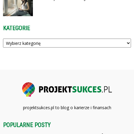
KATEGORIE
Kategorie
projektsukces.pl to blog o karierze i finansach
POPULARNE POSTY