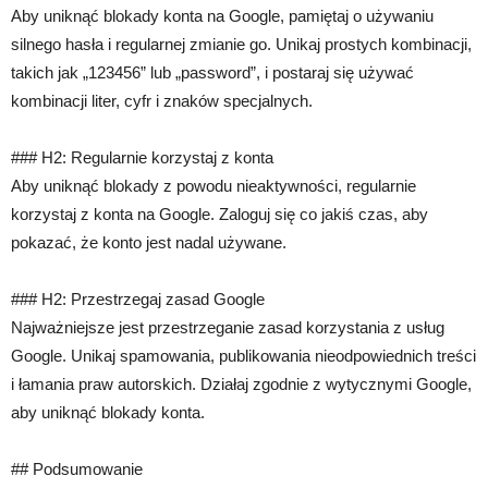
Aby uniknąć blokady konta na Google, pamiętaj o używaniu
silnego hasła i regularnej zmianie go. Unikaj prostych kombinacji,
takich jak „123456” lub „password”, i postaraj się używać
kombinacji liter, cyfr i znaków specjalnych.
### H2: Regularnie korzystaj z konta
Aby uniknąć blokady z powodu nieaktywności, regularnie
korzystaj z konta na Google. Zaloguj się co jakiś czas, aby
pokazać, że konto jest nadal używane.
### H2: Przestrzegaj zasad Google
Najważniejsze jest przestrzeganie zasad korzystania z usług
Google. Unikaj spamowania, publikowania nieodpowiednich treści
i łamania praw autorskich. Działaj zgodnie z wytycznymi Google,
aby uniknąć blokady konta.
## Podsumowanie