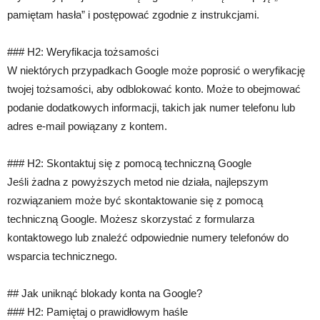
pamiętam hasła” i postępować zgodnie z instrukcjami.
### H2: Weryfikacja tożsamości
W niektórych przypadkach Google może poprosić o weryfikację
twojej tożsamości, aby odblokować konto. Może to obejmować
podanie dodatkowych informacji, takich jak numer telefonu lub
adres e-mail powiązany z kontem.
### H2: Skontaktuj się z pomocą techniczną Google
Jeśli żadna z powyższych metod nie działa, najlepszym
rozwiązaniem może być skontaktowanie się z pomocą
techniczną Google. Możesz skorzystać z formularza
kontaktowego lub znaleźć odpowiednie numery telefonów do
wsparcia technicznego.
## Jak uniknąć blokady konta na Google?
### H2: Pamiętaj o prawidłowym haśle