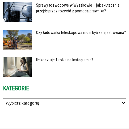
Sprawy rozwodowe w Wyszkowie – jak skutecznie
przejść przez rozwód z pomocą prawnika?
Czy ładowarka teleskopowa musi być zarejestrowana?
Ile kosztuje 1 rolka na Instagramie?
KATEGORIE
Kategorie