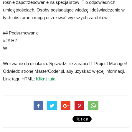
rośnie zapotrzebowanie na specjalistów IT o odpowiednich
umiejętnościach. Osoby posiadające wiedzę i doświadczenie w
tych obszarach mogą oczekiwać wyższych zarobków.
## Podsumowanie
### H2
W
Wezwanie do działania: Sprawdź, ile zarabia IT Project Manager!
Odwiedź stronę MasterCoder.pl, aby uzyskać więcej informacji.
Link tagu HTML:
Kliknij tutaj