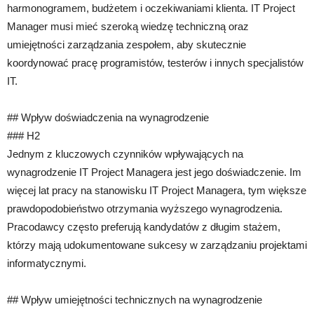
harmonogramem, budżetem i oczekiwaniami klienta. IT Project
Manager musi mieć szeroką wiedzę techniczną oraz
umiejętności zarządzania zespołem, aby skutecznie
koordynować pracę programistów, testerów i innych specjalistów
IT.
## Wpływ doświadczenia na wynagrodzenie
### H2
Jednym z kluczowych czynników wpływających na
wynagrodzenie IT Project Managera jest jego doświadczenie. Im
więcej lat pracy na stanowisku IT Project Managera, tym większe
prawdopodobieństwo otrzymania wyższego wynagrodzenia.
Pracodawcy często preferują kandydatów z długim stażem,
którzy mają udokumentowane sukcesy w zarządzaniu projektami
informatycznymi.
## Wpływ umiejętności technicznych na wynagrodzenie