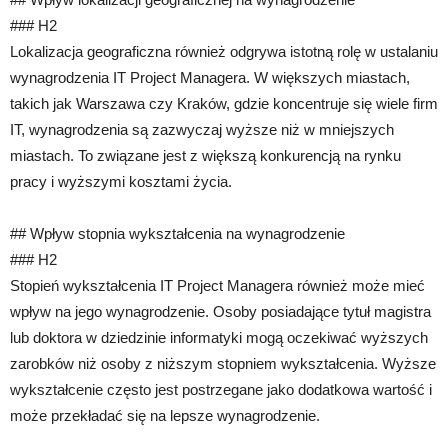
### H2
Lokalizacja geograficzna również odgrywa istotną rolę w ustalaniu
wynagrodzenia IT Project Managera. W większych miastach,
takich jak Warszawa czy Kraków, gdzie koncentruje się wiele firm
IT, wynagrodzenia są zazwyczaj wyższe niż w mniejszych
miastach. To związane jest z większą konkurencją na rynku
pracy i wyższymi kosztami życia.
## Wpływ stopnia wykształcenia na wynagrodzenie
### H2
Stopień wykształcenia IT Project Managera również może mieć
wpływ na jego wynagrodzenie. Osoby posiadające tytuł magistra
lub doktora w dziedzinie informatyki mogą oczekiwać wyższych
zarobków niż osoby z niższym stopniem wykształcenia. Wyższe
wykształcenie często jest postrzegane jako dodatkowa wartość i
może przekładać się na lepsze wynagrodzenie.