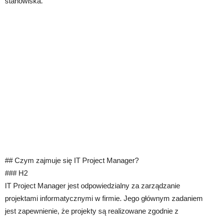
stanowiska.
## Czym zajmuje się IT Project Manager?
### H2
IT Project Manager jest odpowiedzialny za zarządzanie
projektami informatycznymi w firmie. Jego głównym zadaniem
jest zapewnienie, że projekty są realizowane zgodnie z