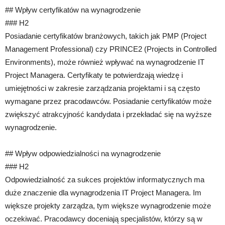
## Wpływ certyfikatów na wynagrodzenie
### H2
Posiadanie certyfikatów branżowych, takich jak PMP (Project
Management Professional) czy PRINCE2 (Projects in Controlled
Environments), może również wpływać na wynagrodzenie IT
Project Managera. Certyfikaty te potwierdzają wiedzę i
umiejętności w zakresie zarządzania projektami i są często
wymagane przez pracodawców. Posiadanie certyfikatów może
zwiększyć atrakcyjność kandydata i przekładać się na wyższe
wynagrodzenie.
## Wpływ odpowiedzialności na wynagrodzenie
### H2
Odpowiedzialność za sukces projektów informatycznych ma
duże znaczenie dla wynagrodzenia IT Project Managera. Im
większe projekty zarządza, tym większe wynagrodzenie może
oczekiwać. Pracodawcy doceniają specjalistów, którzy są w