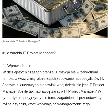
Ile zarabia IT Project Manager?
# Ile zarabia IT Project Manager?
## Wprowadzenie
W dzisiejszych czasach branża IT rozwija się w zawrotnym
tempie, a wraz z nią rośnie zapotrzebowanie na specjalistów IT.
Jednym z kluczowych stanowisk w tej dziedzinie jest IT Project
Manager. Ale ile tak naprawdę zarabia IT Project Manager? W
tym artykule przyjrzymy się temu zagadnieniu i przedstawimy
różne czynniki, które wpływają na wynagrodzenie tego