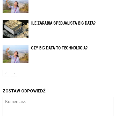
ILE ZARABIA SPECJALISTA BIG DATA?
CZY BIG DATA TO TECHNOLOGIA?
ZOSTAW ODPOWIEDŹ