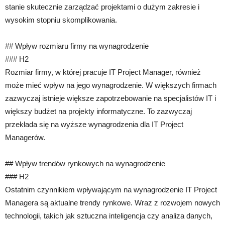
stanie skutecznie zarządzać projektami o dużym zakresie i
wysokim stopniu skomplikowania.
## Wpływ rozmiaru firmy na wynagrodzenie
### H2
Rozmiar firmy, w której pracuje IT Project Manager, również
może mieć wpływ na jego wynagrodzenie. W większych firmach
zazwyczaj istnieje większe zapotrzebowanie na specjalistów IT i
większy budżet na projekty informatyczne. To zazwyczaj
przekłada się na wyższe wynagrodzenia dla IT Project
Managerów.
## Wpływ trendów rynkowych na wynagrodzenie
### H2
Ostatnim czynnikiem wpływającym na wynagrodzenie IT Project
Managera są aktualne trendy rynkowe. Wraz z rozwojem nowych
technologii, takich jak sztuczna inteligencja czy analiza danych,