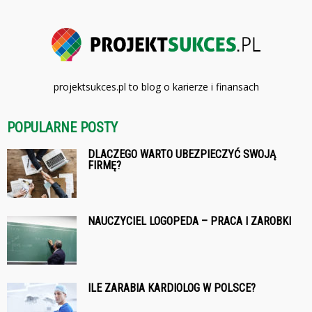
projektsukces.pl to blog o karierze i finansach
POPULARNE POSTY
DLACZEGO WARTO UBEZPIECZYĆ SWOJĄ
FIRMĘ?
NAUCZYCIEL LOGOPEDA – PRACA I ZAROBKI
ILE ZARABIA KARDIOLOG W POLSCE?