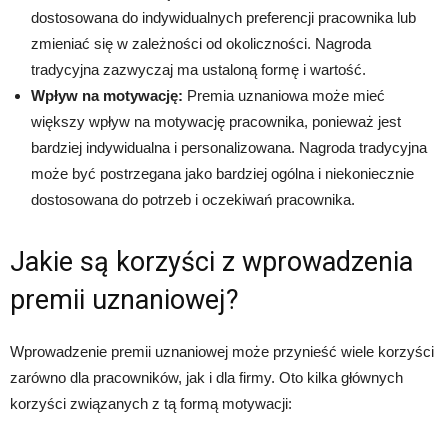
dostosowana do indywidualnych preferencji pracownika lub
zmieniać się w zależności od okoliczności. Nagroda
tradycyjna zazwyczaj ma ustaloną formę i wartość.
Wpływ na motywację:
Premia uznaniowa może mieć
większy wpływ na motywację pracownika, ponieważ jest
bardziej indywidualna i personalizowana. Nagroda tradycyjna
może być postrzegana jako bardziej ogólna i niekoniecznie
dostosowana do potrzeb i oczekiwań pracownika.
Jakie są korzyści z wprowadzenia
premii uznaniowej?
Wprowadzenie premii uznaniowej może przynieść wiele korzyści
zarówno dla pracowników, jak i dla firmy. Oto kilka głównych
korzyści związanych z tą formą motywacji: