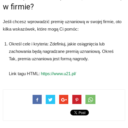
w firmie?
Jeśli chcesz wprowadzić premię uznaniową w swojej firmie, oto
kilka wskazówek, które mogą Ci pomóc:
Określ cele i kryteria: Zdefiniuj, jakie osiągnięcia lub
zachowania będą nagradzane premią uznaniową. Okreś
Tak, premia uznaniowa jest formą nagrody.
Link tagu HTML:
https://www.u21.pl/