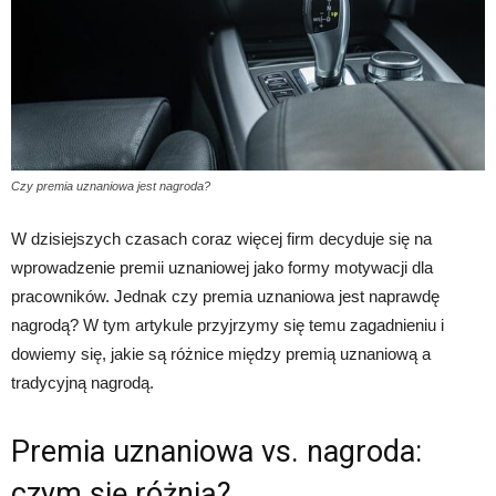
Czy premia uznaniowa jest nagroda?
W dzisiejszych czasach coraz więcej firm decyduje się na
wprowadzenie premii uznaniowej jako formy motywacji dla
pracowników. Jednak czy premia uznaniowa jest naprawdę
nagrodą? W tym artykule przyjrzymy się temu zagadnieniu i
dowiemy się, jakie są różnice między premią uznaniową a
tradycyjną nagrodą.
Premia uznaniowa vs. nagroda:
czym się różnią?