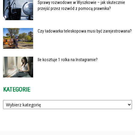
Sprawy rozwodowe w Wyszkowie – jak skutecznie
przejść przez rozwód z pomocą prawnika?
Czy ładowarka teleskopowa musi być zarejestrowana?
Ile kosztuje 1 rolka na Instagramie?
KATEGORIE
Kategorie