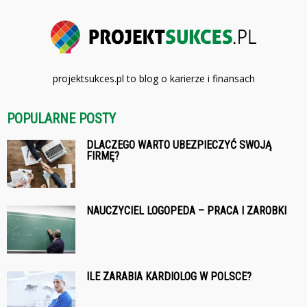
projektsukces.pl to blog o karierze i finansach
POPULARNE POSTY
DLACZEGO WARTO UBEZPIECZYĆ SWOJĄ
FIRMĘ?
NAUCZYCIEL LOGOPEDA – PRACA I ZAROBKI
ILE ZARABIA KARDIOLOG W POLSCE?