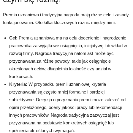
Premia uznaniowa i tradycyjna nagroda mają różne cele i zasady
funkcjonowania. Oto kilka kluczowych różnic między nimi:
Cel:
Premia uznaniowa ma na celu docenienie i nagrodzenie
pracownika za wyjątkowe osiągnięcia, inicjatywę lub wkład w
rozwój firmy. Nagroda tradycyjna natomiast może być
przyznawana za różne powody, takie jak osiągnięcie
określonych celów, długoletnia lojalność czy udział w
konkursach.
Kryteria:
W przypadku premii uznaniowej kryteria
przyznawania są często mniej formalne i bardziej
subiektywne. Decyzja o przyznaniu premii może zależeć od
opinii przełożonego, oceny jakości pracy lub rekomendacji
innych pracowników. Nagroda tradycyjna zazwyczaj jest
przyznawana na podstawie konkretnych osiągnięć lub
spełnienia określonych wymagań.