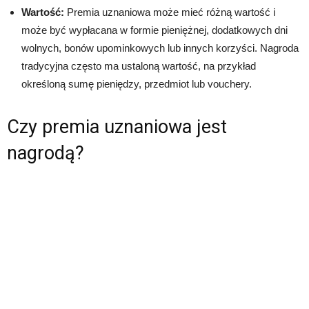
Wartość:
Premia uznaniowa może mieć różną wartość i
może być wypłacana w formie pieniężnej, dodatkowych dni
wolnych, bonów upominkowych lub innych korzyści. Nagroda
tradycyjna często ma ustaloną wartość, na przykład
określoną sumę pieniędzy, przedmiot lub vouchery.
Czy premia uznaniowa jest
nagrodą?