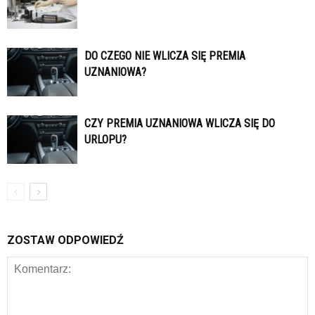
DO CZEGO NIE WLICZA SIĘ PREMIA
UZNANIOWA?
CZY PREMIA UZNANIOWA WLICZA SIĘ DO
URLOPU?
ZOSTAW ODPOWIEDŹ