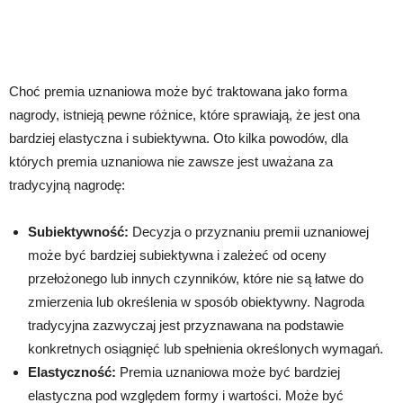
Choć premia uznaniowa może być traktowana jako forma
nagrody, istnieją pewne różnice, które sprawiają, że jest ona
bardziej elastyczna i subiektywna. Oto kilka powodów, dla
których premia uznaniowa nie zawsze jest uważana za
tradycyjną nagrodę:
Subiektywność:
Decyzja o przyznaniu premii uznaniowej
może być bardziej subiektywna i zależeć od oceny
przełożonego lub innych czynników, które nie są łatwe do
zmierzenia lub określenia w sposób obiektywny. Nagroda
tradycyjna zazwyczaj jest przyznawana na podstawie
konkretnych osiągnięć lub spełnienia określonych wymagań.
Elastyczność:
Premia uznaniowa może być bardziej
elastyczna pod względem formy i wartości. Może być