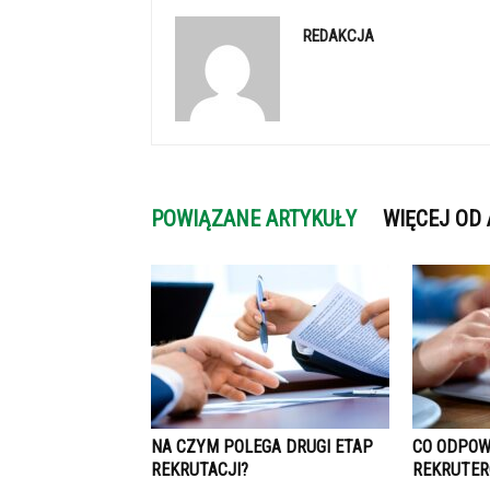
REDAKCJA
POWIĄZANE ARTYKUŁY
WIĘCEJ OD
NA CZYM POLEGA DRUGI ETAP
CO ODPOW
REKRUTACJI?
REKRUTER