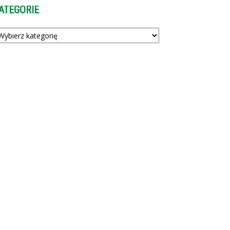
ATEGORIE
tegorie