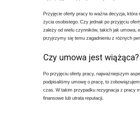
Przyjęcie oferty pracy to ważna decyzja, która
życia osobistego. Czy jednak po przyjęciu ofe
zależy od wielu czynników, takich jak umowa,
przyjrzymy się temu zagadnieniu z różnych pe
Czy umowa jest wiążąca?
Po przyjęciu oferty pracy, najważniejszym asp
podpisaliśmy umowę o pracę, to zobowiązujemy
czas. W takim przypadku rezygnacja z pracy 
finansowe lub utrata reputacji.