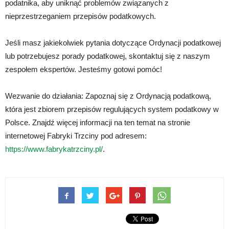
podatnika, aby uniknąć problemów związanych z
nieprzestrzeganiem przepisów podatkowych.
Jeśli masz jakiekolwiek pytania dotyczące Ordynacji podatkowej
lub potrzebujesz porady podatkowej, skontaktuj się z naszym
zespołem ekspertów. Jesteśmy gotowi pomóc!
Wezwanie do działania: Zapoznaj się z Ordynacją podatkową,
która jest zbiorem przepisów regulujących system podatkowy w
Polsce. Znajdź więcej informacji na ten temat na stronie
internetowej Fabryki Trzciny pod adresem:
https://www.fabrykatrzciny.pl/
.