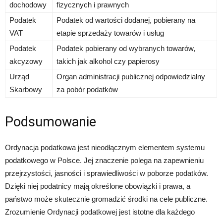
dochodowy
fizycznych i prawnych
Podatek
Podatek od wartości dodanej, pobierany na
VAT
etapie sprzedaży towarów i usług
Podatek
Podatek pobierany od wybranych towarów,
akcyzowy
takich jak alkohol czy papierosy
Urząd
Organ administracji publicznej odpowiedzialny
Skarbowy
za pobór podatków
Podsumowanie
Ordynacja podatkowa jest nieodłącznym elementem systemu
podatkowego w Polsce. Jej znaczenie polega na zapewnieniu
przejrzystości, jasności i sprawiedliwości w poborze podatków.
Dzięki niej podatnicy mają określone obowiązki i prawa, a
państwo może skutecznie gromadzić środki na cele publiczne.
Zrozumienie Ordynacji podatkowej jest istotne dla każdego