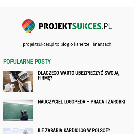
projektsukces.pl to blog o karierze i finansach
POPULARNE POSTY
DLACZEGO WARTO UBEZPIECZYĆ SWOJĄ
FIRMĘ?
NAUCZYCIEL LOGOPEDA – PRACA I ZAROBKI
ILE ZARABIA KARDIOLOG W POLSCE?