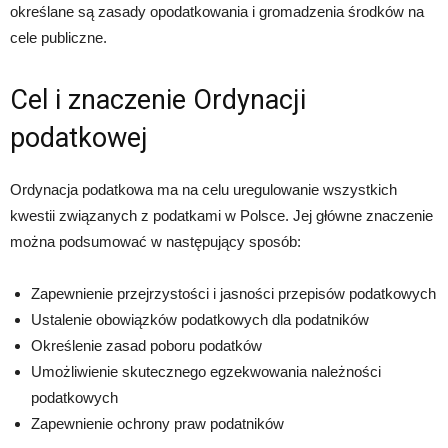
określane są zasady opodatkowania i gromadzenia środków na
cele publiczne.
Cel i znaczenie Ordynacji
podatkowej
Ordynacja podatkowa ma na celu uregulowanie wszystkich
kwestii związanych z podatkami w Polsce. Jej główne znaczenie
można podsumować w następujący sposób:
Zapewnienie przejrzystości i jasności przepisów podatkowych
Ustalenie obowiązków podatkowych dla podatników
Określenie zasad poboru podatków
Umożliwienie skutecznego egzekwowania należności
podatkowych
Zapewnienie ochrony praw podatników