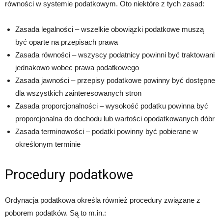
równości w systemie podatkowym. Oto niektóre z tych zasad:
Zasada legalności – wszelkie obowiązki podatkowe muszą
być oparte na przepisach prawa
Zasada równości – wszyscy podatnicy powinni być traktowani
jednakowo wobec prawa podatkowego
Zasada jawności – przepisy podatkowe powinny być dostępne
dla wszystkich zainteresowanych stron
Zasada proporcjonalności – wysokość podatku powinna być
proporcjonalna do dochodu lub wartości opodatkowanych dóbr
Zasada terminowości – podatki powinny być pobierane w
określonym terminie
Procedury podatkowe
Ordynacja podatkowa określa również procedury związane z
poborem podatków. Są to m.in.: