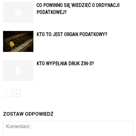
CO POWINNO SIĘ WIEDZIEĆ O ORDYNACJI
PODATKOWEJ?
KTO TO JEST ORGAN PODATKOWY?
KTO WYPEŁNIA DRUK ZIN-3?
ZOSTAW ODPOWIEDŹ