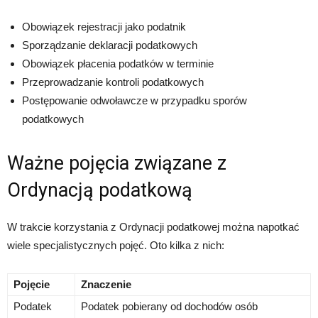
Obowiązek rejestracji jako podatnik
Sporządzanie deklaracji podatkowych
Obowiązek płacenia podatków w terminie
Przeprowadzanie kontroli podatkowych
Postępowanie odwoławcze w przypadku sporów
podatkowych
Ważne pojęcia związane z
Ordynacją podatkową
W trakcie korzystania z Ordynacji podatkowej można napotkać
wiele specjalistycznych pojęć. Oto kilka z nich:
Pojęcie
Znaczenie
Podatek
Podatek pobierany od dochodów osób