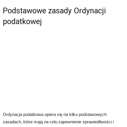
Podstawowe zasady Ordynacji
podatkowej
Ordynacja podatkowa opiera się na kilku podstawowych
zasadach, które mają na celu zapewnienie sprawiedliwości i