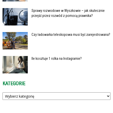
Sprawy rozwodowe w Wyszkowie – jak skutecznie
przejść przez rozwód z pomocą prawnika?
Czy ładowarka teleskopowa musi być zarejestrowana?
Ile kosztuje 1 rolka na Instagramie?
KATEGORIE
Kategorie