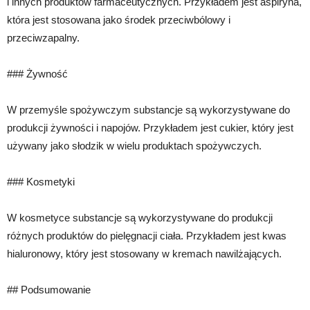
i innych produktów farmaceutycznych. Przykładem jest aspiryna,
która jest stosowana jako środek przeciwbólowy i
przeciwzapalny.
### Żywność
W przemyśle spożywczym substancje są wykorzystywane do
produkcji żywności i napojów. Przykładem jest cukier, który jest
używany jako słodzik w wielu produktach spożywczych.
### Kosmetyki
W kosmetyce substancje są wykorzystywane do produkcji
różnych produktów do pielęgnacji ciała. Przykładem jest kwas
hialuronowy, który jest stosowany w kremach nawilżających.
## Podsumowanie