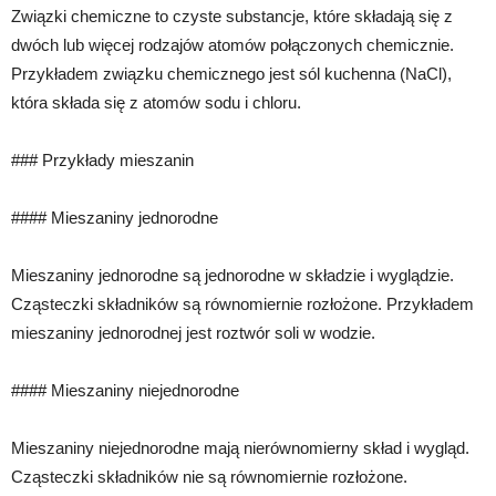
Związki chemiczne to czyste substancje, które składają się z
dwóch lub więcej rodzajów atomów połączonych chemicznie.
Przykładem związku chemicznego jest sól kuchenna (NaCl),
która składa się z atomów sodu i chloru.
### Przykłady mieszanin
#### Mieszaniny jednorodne
Mieszaniny jednorodne są jednorodne w składzie i wyglądzie.
Cząsteczki składników są równomiernie rozłożone. Przykładem
mieszaniny jednorodnej jest roztwór soli w wodzie.
#### Mieszaniny niejednorodne
Mieszaniny niejednorodne mają nierównomierny skład i wygląd.
Cząsteczki składników nie są równomiernie rozłożone.