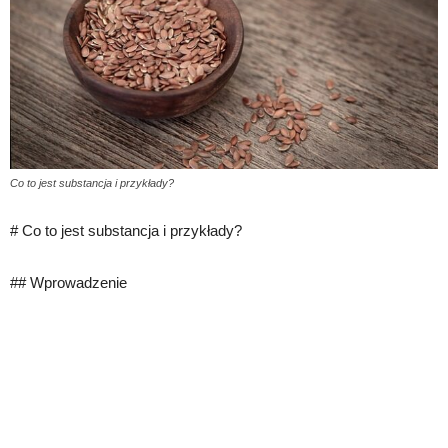
Co to jest substancja i przykłady?
# Co to jest substancja i przykłady?
## Wprowadzenie