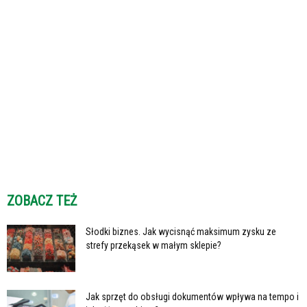
ZOBACZ TEŻ
Słodki biznes. Jak wycisnąć maksimum zysku ze
strefy przekąsek w małym sklepie?
Jak sprzęt do obsługi dokumentów wpływa na tempo i