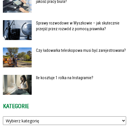
jakość pracy biura?
Sprawy rozwodowe w Wyszkowie – jak skutecznie
przejść przez rozwód z pomocą prawnika?
Czy ładowarka teleskopowa musi być zarejestrowana?
Ile kosztuje 1 rolka na Instagramie?
KATEGORIE
Kategorie