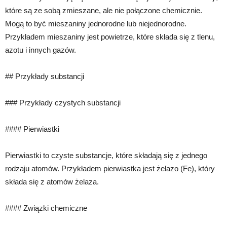
które są ze sobą zmieszane, ale nie połączone chemicznie.
Mogą to być mieszaniny jednorodne lub niejednorodne.
Przykładem mieszaniny jest powietrze, które składa się z tlenu,
azotu i innych gazów.
## Przykłady substancji
### Przykłady czystych substancji
#### Pierwiastki
Pierwiastki to czyste substancje, które składają się z jednego
rodzaju atomów. Przykładem pierwiastka jest żelazo (Fe), który
składa się z atomów żelaza.
#### Związki chemiczne