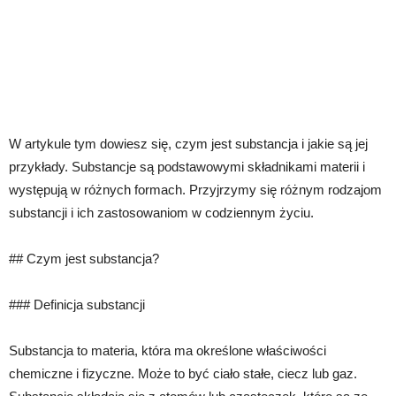
W artykule tym dowiesz się, czym jest substancja i jakie są jej
przykłady. Substancje są podstawowymi składnikami materii i
występują w różnych formach. Przyjrzymy się różnym rodzajom
substancji i ich zastosowaniom w codziennym życiu.
## Czym jest substancja?
### Definicja substancji
Substancja to materia, która ma określone właściwości
chemiczne i fizyczne. Może to być ciało stałe, ciecz lub gaz.