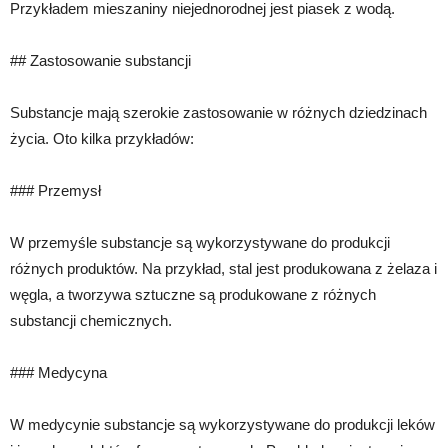
Przykładem mieszaniny niejednorodnej jest piasek z wodą.
## Zastosowanie substancji
Substancje mają szerokie zastosowanie w różnych dziedzinach
życia. Oto kilka przykładów:
### Przemysł
W przemyśle substancje są wykorzystywane do produkcji
różnych produktów. Na przykład, stal jest produkowana z żelaza i
węgla, a tworzywa sztuczne są produkowane z różnych
substancji chemicznych.
### Medycyna
W medycynie substancje są wykorzystywane do produkcji leków