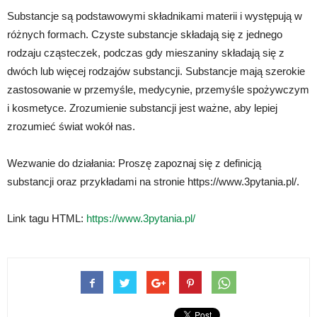
Substancje są podstawowymi składnikami materii i występują w
różnych formach. Czyste substancje składają się z jednego
rodzaju cząsteczek, podczas gdy mieszaniny składają się z
dwóch lub więcej rodzajów substancji. Substancje mają szerokie
zastosowanie w przemyśle, medycynie, przemyśle spożywczym
i kosmetyce. Zrozumienie substancji jest ważne, aby lepiej
zrozumieć świat wokół nas.
Wezwanie do działania: Proszę zapoznaj się z definicją
substancji oraz przykładami na stronie https://www.3pytania.pl/.
Link tagu HTML:
https://www.3pytania.pl/