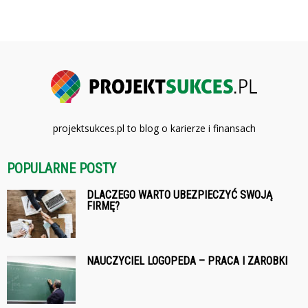
projektsukces.pl to blog o karierze i finansach
POPULARNE POSTY
DLACZEGO WARTO UBEZPIECZYĆ SWOJĄ
FIRMĘ?
NAUCZYCIEL LOGOPEDA – PRACA I ZAROBKI