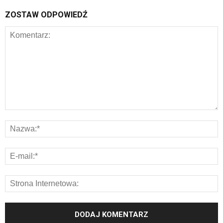
ZOSTAW ODPOWIEDŹ