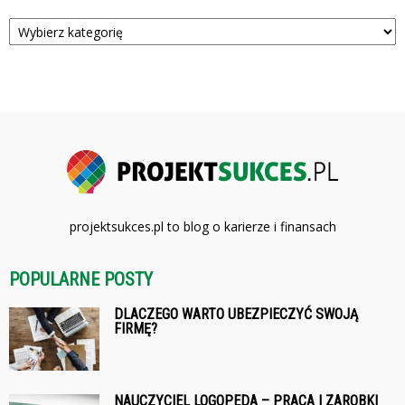
Kategorie
projektsukces.pl to blog o karierze i finansach
POPULARNE POSTY
DLACZEGO WARTO UBEZPIECZYĆ SWOJĄ
FIRMĘ?
NAUCZYCIEL LOGOPEDA – PRACA I ZAROBKI