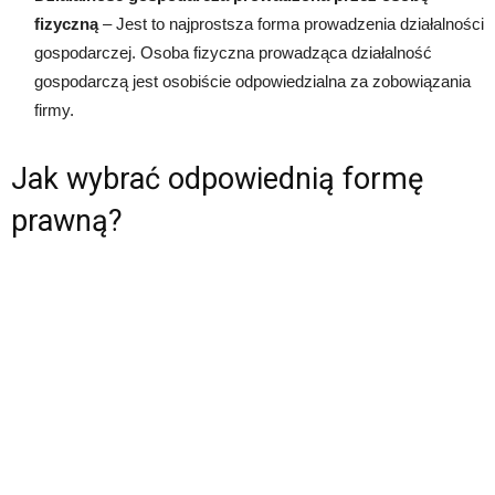
fizyczną
– Jest to najprostsza forma prowadzenia działalności
gospodarczej. Osoba fizyczna prowadząca działalność
gospodarczą jest osobiście odpowiedzialna za zobowiązania
firmy.
Jak wybrać odpowiednią formę
prawną?