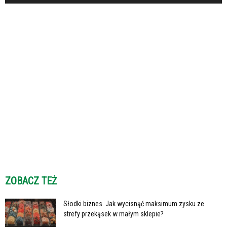
ZOBACZ TEŻ
Słodki biznes. Jak wycisnąć maksimum zysku ze
strefy przekąsek w małym sklepie?