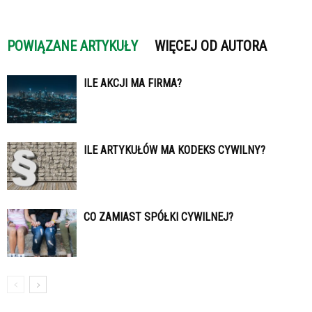
POWIĄZANE ARTYKUŁY
WIĘCEJ OD AUTORA
ILE AKCJI MA FIRMA?
ILE ARTYKUŁÓW MA KODEKS CYWILNY?
CO ZAMIAST SPÓŁKI CYWILNEJ?