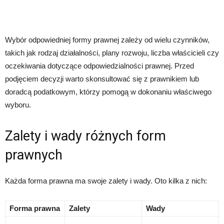
Wybór odpowiedniej formy prawnej zależy od wielu czynników,
takich jak rodzaj działalności, plany rozwoju, liczba właścicieli czy
oczekiwania dotyczące odpowiedzialności prawnej. Przed
podjęciem decyzji warto skonsultować się z prawnikiem lub
doradcą podatkowym, którzy pomogą w dokonaniu właściwego
wyboru.
Zalety i wady różnych form
prawnych
Każda forma prawna ma swoje zalety i wady. Oto kilka z nich:
Forma prawna
Zalety
Wady