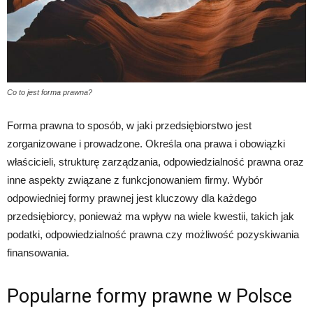
Co to jest forma prawna?
Forma prawna to sposób, w jaki przedsiębiorstwo jest
zorganizowane i prowadzone. Określa ona prawa i obowiązki
właścicieli, strukturę zarządzania, odpowiedzialność prawna oraz
inne aspekty związane z funkcjonowaniem firmy. Wybór
odpowiedniej formy prawnej jest kluczowy dla każdego
przedsiębiorcy, ponieważ ma wpływ na wiele kwestii, takich jak
podatki, odpowiedzialność prawna czy możliwość pozyskiwania
finansowania.
Popularne formy prawne w Polsce