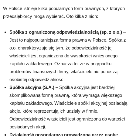
W Polsce istnieje kilka popularnych form prawnych, z których
przedsiębiorcy mogą wybierać. Oto kilka z nich:
Spółka z ograniczoną odpowiedzialnością (sp. z o.o.)
–
Jest to najpopularniejsza forma prawna w Polsce. Spółka z
o.o. charakteryzuje się tym, że odpowiedzialność jej
właścicieli jest ograniczona do wysokości wniesionego
kapitału zakładowego. Oznacza to, że w przypadku
problemów finansowych firmy, właściciele nie ponoszą
osobistej odpowiedzialności.
Spółka akcyjna (S.A.)
– Spółka akcyjna jest bardziej
skomplikowaną formą prawną, która wymaga większego
kapitału zakładowego. Właściciele spółki akcyjnej posiadają
akcje, które reprezentują ich udziały w firmie.
Odpowiedzialność właścicieli jest ograniczona do wartości
posiadanych akcji.
Działalność gospodarcza prowadzona przez osobę