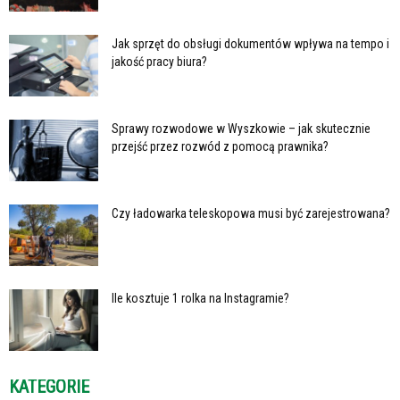
Jak sprzęt do obsługi dokumentów wpływa na tempo i
jakość pracy biura?
Sprawy rozwodowe w Wyszkowie – jak skutecznie
przejść przez rozwód z pomocą prawnika?
Czy ładowarka teleskopowa musi być zarejestrowana?
Ile kosztuje 1 rolka na Instagramie?
KATEGORIE