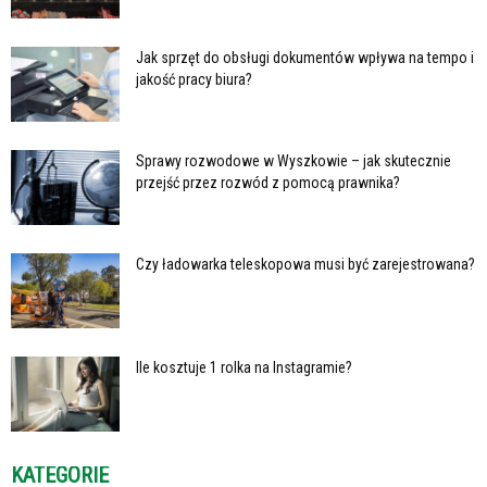
Jak sprzęt do obsługi dokumentów wpływa na tempo i
jakość pracy biura?
Sprawy rozwodowe w Wyszkowie – jak skutecznie
przejść przez rozwód z pomocą prawnika?
Czy ładowarka teleskopowa musi być zarejestrowana?
Ile kosztuje 1 rolka na Instagramie?
KATEGORIE