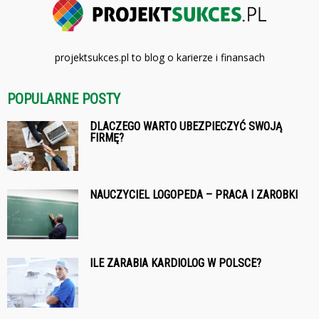
projektsukces.pl to blog o karierze i finansach
POPULARNE POSTY
DLACZEGO WARTO UBEZPIECZYĆ SWOJĄ
FIRMĘ?
NAUCZYCIEL LOGOPEDA – PRACA I ZAROBKI
ILE ZARABIA KARDIOLOG W POLSCE?