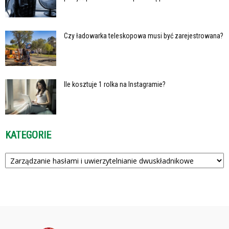
Czy ładowarka teleskopowa musi być zarejestrowana?
Ile kosztuje 1 rolka na Instagramie?
KATEGORIE
Kategorie