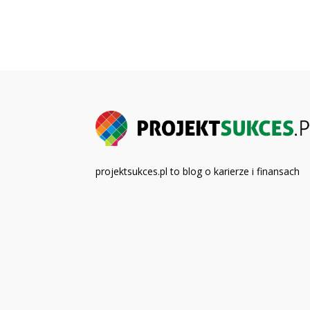
projektsukces.pl to blog o karierze i finansach