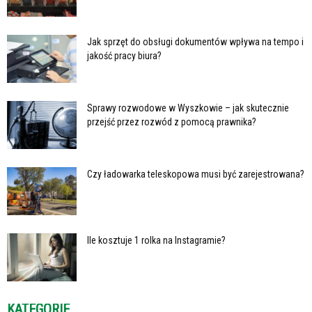
Jak sprzęt do obsługi dokumentów wpływa na tempo i
jakość pracy biura?
Sprawy rozwodowe w Wyszkowie – jak skutecznie
przejść przez rozwód z pomocą prawnika?
Czy ładowarka teleskopowa musi być zarejestrowana?
Ile kosztuje 1 rolka na Instagramie?
KATEGORIE