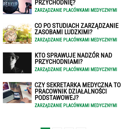
PRZYCHODNIĘ?
ZARZĄDZANIE PLACÓWKAMI MEDYCZNYMI
CO PO STUDIACH ZARZĄDZANIE
ZASOBAMI LUDZKIMI?
ZARZĄDZANIE PLACÓWKAMI MEDYCZNYMI
KTO SPRAWUJE NADZÓR NAD
PRZYCHODNIAMI?
ZARZĄDZANIE PLACÓWKAMI MEDYCZNYMI
CZY SEKRETARKA MEDYCZNA TO
PRACOWNIK DZIAŁALNOŚCI
PODSTAWOWEJ?
ZARZĄDZANIE PLACÓWKAMI MEDYCZNYMI