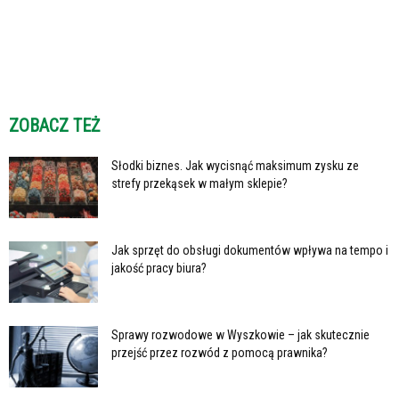
ZOBACZ TEŻ
Słodki biznes. Jak wycisnąć maksimum zysku ze
strefy przekąsek w małym sklepie?
Jak sprzęt do obsługi dokumentów wpływa na tempo i
jakość pracy biura?
Sprawy rozwodowe w Wyszkowie – jak skutecznie
przejść przez rozwód z pomocą prawnika?