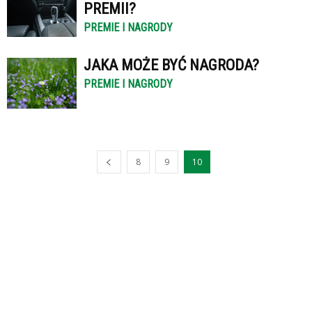
PREMII?
PREMIE I NAGRODY
JAKA MOŻE BYĆ NAGRODA?
PREMIE I NAGRODY
8
9
10