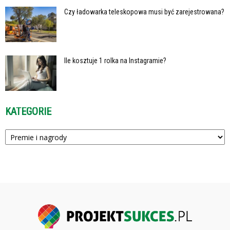
Czy ładowarka teleskopowa musi być zarejestrowana?
Ile kosztuje 1 rolka na Instagramie?
KATEGORIE
Kategorie