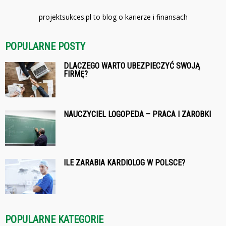
projektsukces.pl to blog o karierze i finansach
POPULARNE POSTY
DLACZEGO WARTO UBEZPIECZYĆ SWOJĄ
FIRMĘ?
NAUCZYCIEL LOGOPEDA – PRACA I ZAROBKI
ILE ZARABIA KARDIOLOG W POLSCE?
POPULARNE KATEGORIE